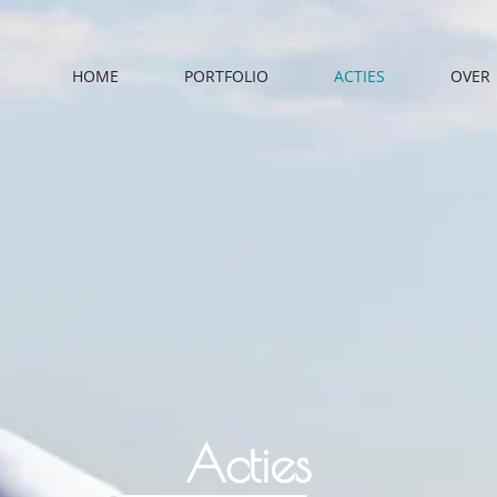
HOME
PORTFOLIO
ACTIES
OVER
Acties