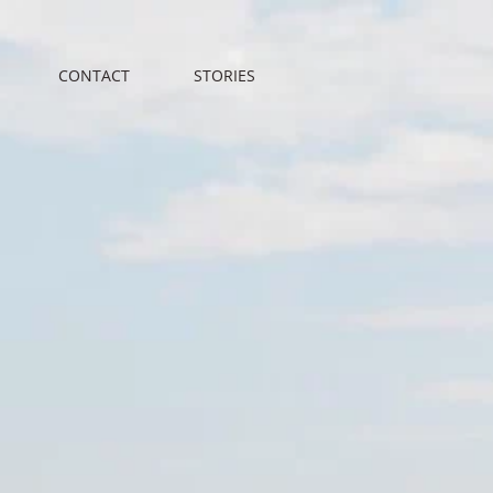
CONTACT
STORIES