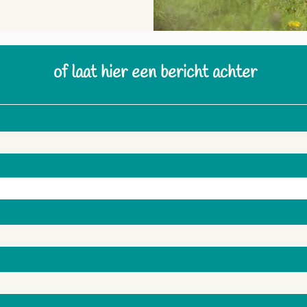
of laat hier
een bericht achter