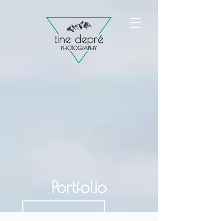
Portfolio